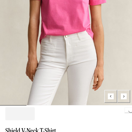
Loading...
Shield V-Neck T-Shirt