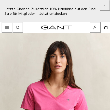
Letzte Chance: Zusätzlich 10% Nachlass auf den Final
Sale für Mitglieder –
Jetzt entdecken