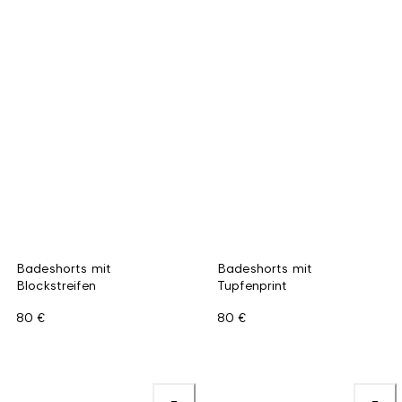
Badeshorts mit
Badeshorts mit
Blockstreifen
Tupfenprint
80 €
80 €