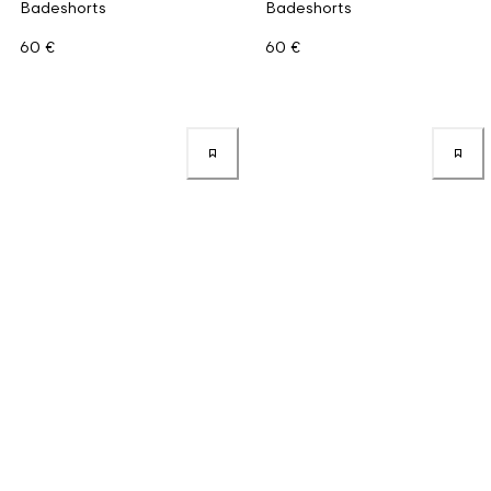
Badeshorts
Badeshorts
60 €
60 €