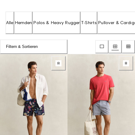
Alle
Hemden
Polos & Heavy Rugger
T-Shirts
Pullover & Cardi
Filtern & Sortieren