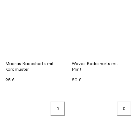
Madras Badeshorts mit
Waves Badeshorts mit
Karomuster
Print
95 €
80 €