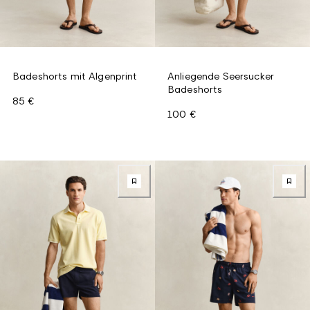
Badeshorts mit Algenprint
Anliegende Seersucker
Badeshorts
85 €
100 €