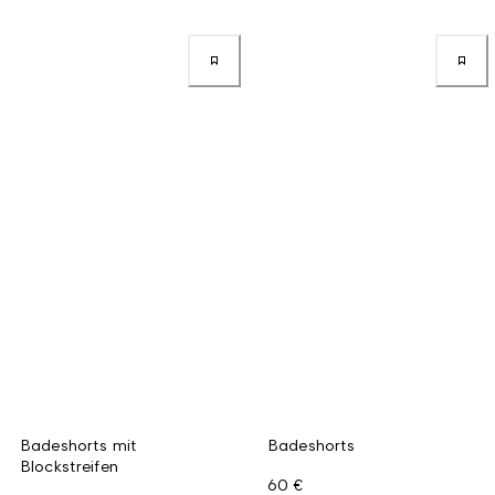
Badeshorts mit
Badeshorts
Blockstreifen
60 €