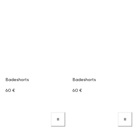
Badeshorts
Badeshorts
60 €
60 €