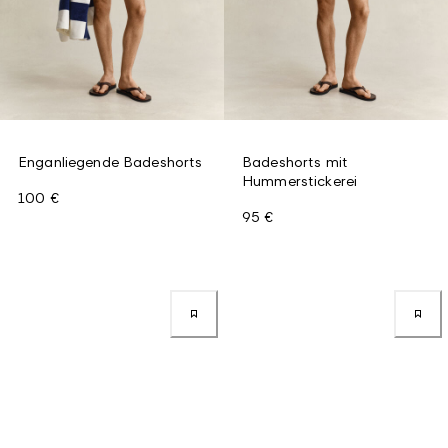
Enganliegende Badeshorts
Badeshorts mit
Hummerstickerei
100 €
95 €