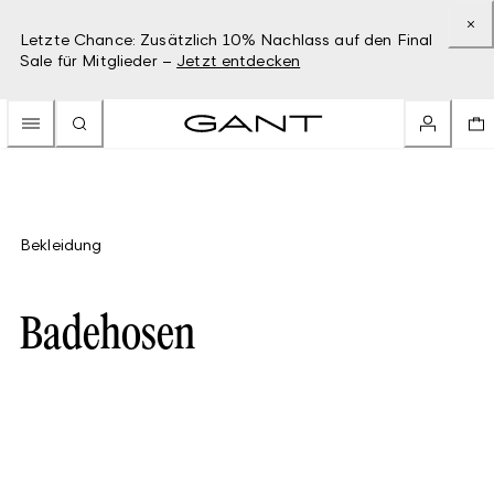
Letzte Chance: Zusätzlich 10% Nachlass auf den Final
Sale für Mitglieder –
Jetzt entdecken
Bekleidung
Badehosen