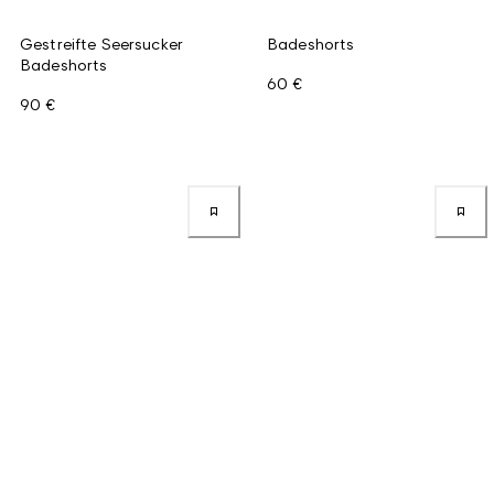
Gestreifte Seersucker
Badeshorts
Badeshorts
60 €
90 €