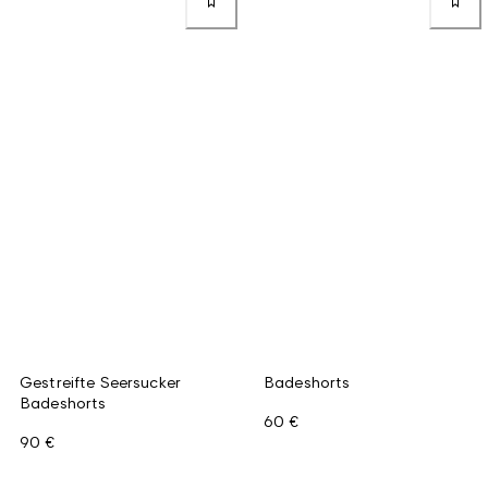
Gestreifte Seersucker
Badeshorts
Badeshorts
60 €
90 €