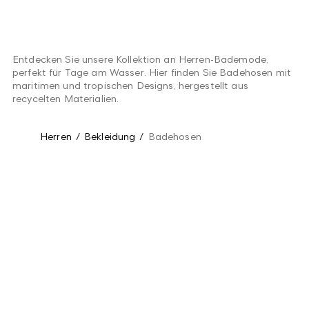
Entdecken Sie unsere Kollektion an Herren-Bademode,
perfekt für Tage am Wasser. Hier finden Sie Badehosen mit
maritimen und tropischen Designs, hergestellt aus
recycelten Materialien.
Herren
/
Bekleidung
/
Badehosen