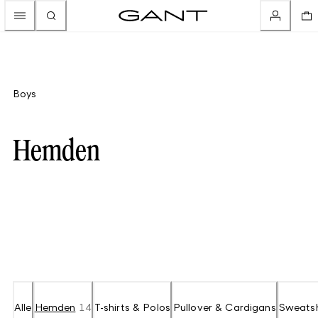
Boys
Hemden
Alle
Hemden
14
T-shirts & Polos
Pullover & Cardigans
Sweatsh