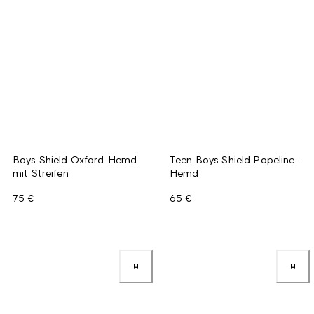
Boys Shield Oxford-Hemd
Teen Boys Shield Popeline-
mit Streifen
Hemd
75 €
65 €