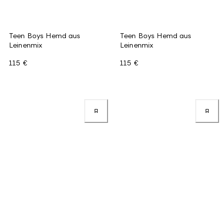
Teen Boys Hemd aus
Teen Boys Hemd aus
Leinenmix
Leinenmix
115 €
115 €