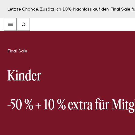
Letzte Chance: Zusätzlich 10% Nachlass auf den Final Sale fü
Final Sale
Kinder
-50 % + 10 % extra für Mitg