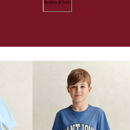
Bodies & Sets