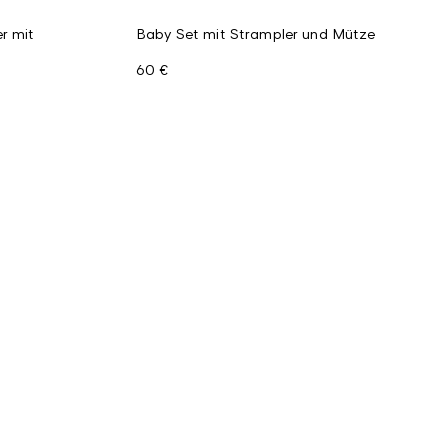
r mit
Baby Set mit Strampler und Mütze
60 €