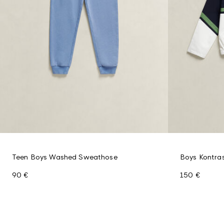
Teen Boys Washed Sweathose
Boys Kontra
90 €
150 €