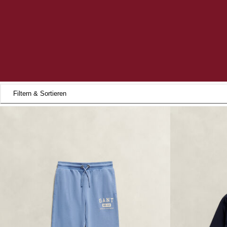
Filtern & Sortieren