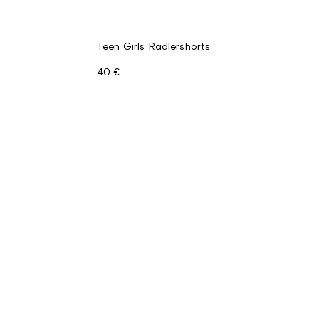
Teen Girls Radlershorts
40 €