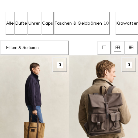
Alle
Düfte
Uhren
Caps
Taschen & Geldbörsen
10
Krawatten
Filtern & Sortieren