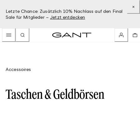
Letzte Chance: Zusätzlich 10% Nachlass auf den Final
Sale für Mitglieder –
Jetzt entdecken
Accessoires
Taschen & Geldbörsen