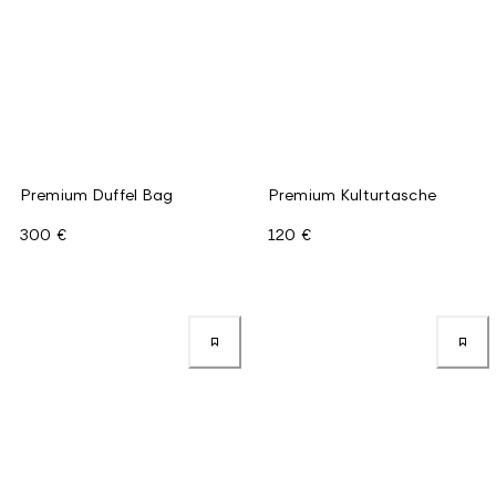
Premium Duffel Bag
Premium Kulturtasche
300 €
120 €