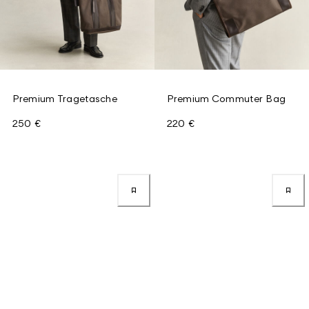
Premium Tragetasche
Premium Commuter Bag
250 €
220 €