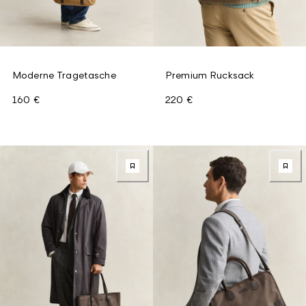
Moderne Tragetasche
Premium Rucksack
160 €
220 €