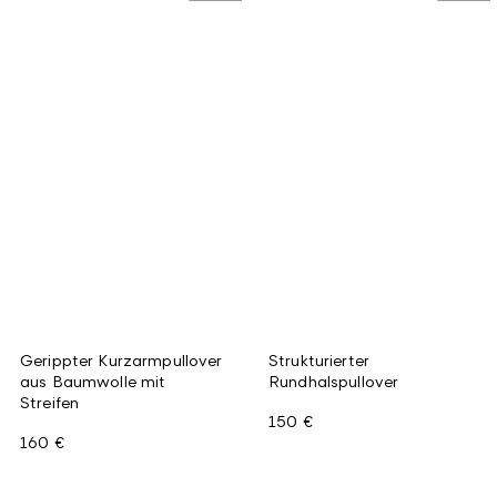
Gerippter Kurzarmpullover
Strukturierter
aus Baumwolle mit
Rundhalspullover
Streifen
150 €
160 €