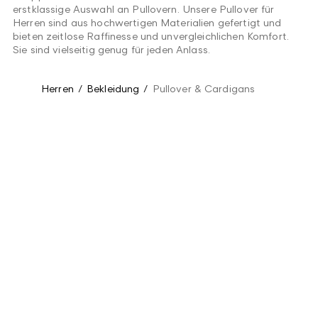
erstklassige Auswahl an Pullovern. Unsere Pullover für
Herren sind aus hochwertigen Materialien gefertigt und
bieten zeitlose Raffinesse und unvergleichlichen Komfort.
Sie sind vielseitig genug für jeden Anlass.
Herren
/
Bekleidung
/
Pullover & Cardigans