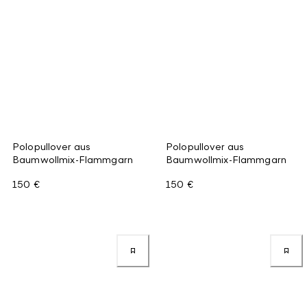
Polopullover aus
Polopullover aus
Baumwollmix-Flammgarn
Baumwollmix-Flammgarn
150 €
150 €