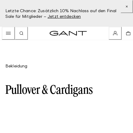
Letzte Chance: Zusätzlich 10% Nachlass auf den Final
Sale für Mitglieder –
Jetzt entdecken
Bekleidung
Pullover & Cardigans