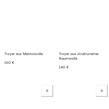
Troyer aus Merinowolle
Troyer aus strukturierter
Baumwolle
160 €
140 €