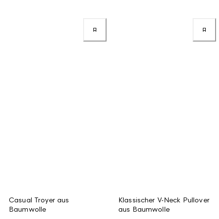
Casual Troyer aus
Klassischer V-Neck Pullover
Baumwolle
aus Baumwolle