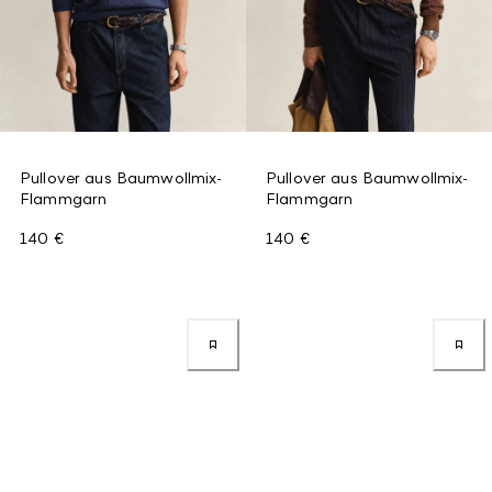
Pullover aus Baumwollmix-
Pullover aus Baumwollmix-
Flammgarn
Flammgarn
140 €
140 €