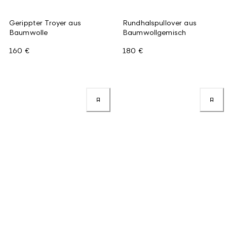
Gerippter Troyer aus
Rundhalspullover aus
Baumwolle
Baumwollgemisch
160 €
180 €