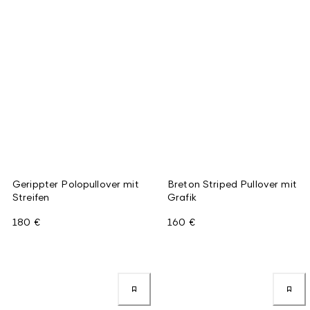
Gerippter Polopullover mit
Breton Striped Pullover mit
Streifen
Grafik
180 €
160 €