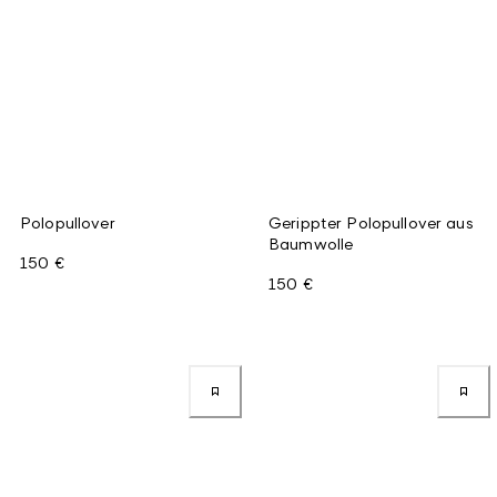
Polopullover
Gerippter Polopullover aus
Baumwolle
150 €
150 €