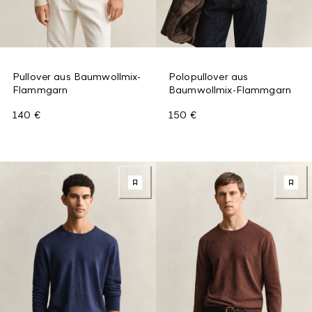
Pullover aus Baumwollmix-
Polopullover aus
Flammgarn
Baumwollmix-Flammgarn
140 €
150 €