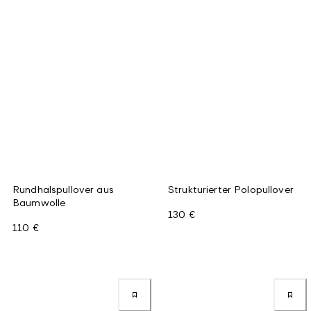
Rundhalspullover aus
Strukturierter Polopullover
Baumwolle
130 €
110 €