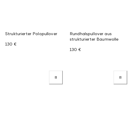
Strukturierter Polopullover
Rundhalspullover aus
strukturierter Baumwolle
130 €
130 €