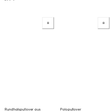
Rundhalspullover aus
Polopullover