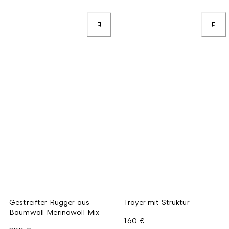
Gestreifter Rugger aus
Troyer mit Struktur
Baumwoll-Merinowoll-Mix
160 €