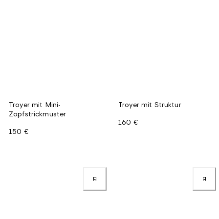
Troyer mit Mini-
Troyer mit Struktur
Zopfstrickmuster
160 €
150 €