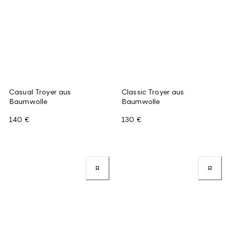
Casual Troyer aus
Classic Troyer aus
Baumwolle
Baumwolle
140 €
130 €