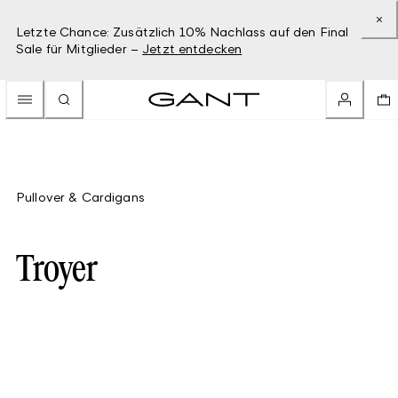
Letzte Chance: Zusätzlich 10% Nachlass auf den Final
Sale für Mitglieder –
Jetzt entdecken
Pullover & Cardigans
Troyer