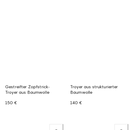
Gestreifter Zopfstrick-
Troyer aus strukturierter
Troyer aus Baumwolle
Baumwolle
150 €
140 €