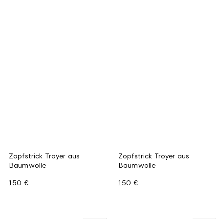
Zopfstrick Troyer aus
Zopfstrick Troyer aus
Baumwolle
Baumwolle
150 €
150 €