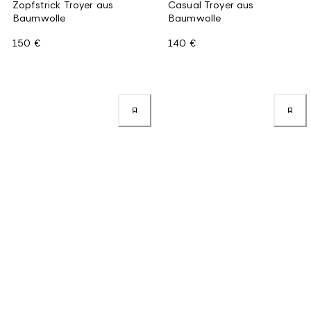
Zopfstrick Troyer aus
Casual Troyer aus
Baumwolle
Baumwolle
150 €
140 €