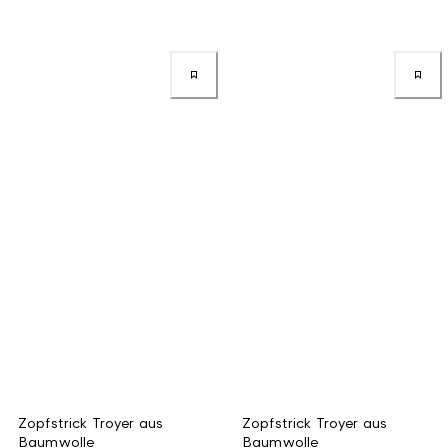
Zopfstrick Troyer aus
Zopfstrick Troyer aus
Baumwolle
Baumwolle