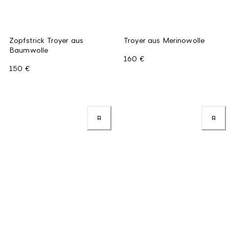
Zopfstrick Troyer aus
Troyer aus Merinowolle
Baumwolle
160 €
150 €