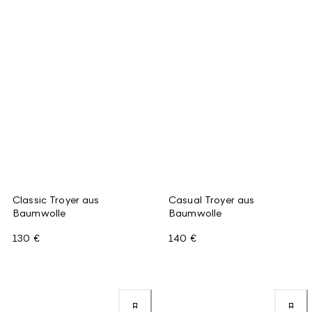
Classic Troyer aus
Casual Troyer aus
Baumwolle
Baumwolle
130 €
140 €