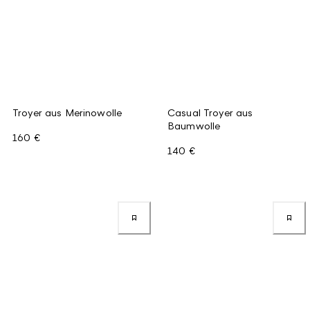
Troyer aus Merinowolle
Casual Troyer aus
Baumwolle
160 €
140 €