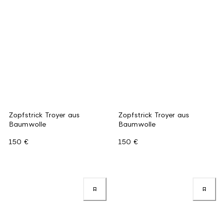
Zopfstrick Troyer aus
Zopfstrick Troyer aus
Baumwolle
Baumwolle
150 €
150 €