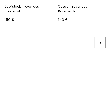
Zopfstrick Troyer aus
Casual Troyer aus
Baumwolle
Baumwolle
150 €
140 €