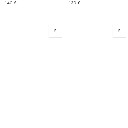
140 €
130 €