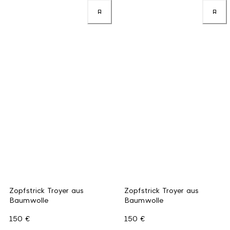
Zopfstrick Troyer aus
Zopfstrick Troyer aus
Baumwolle
Baumwolle
150 €
150 €