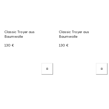
Classic Troyer aus
Classic Troyer aus
Baumwolle
Baumwolle
130 €
130 €