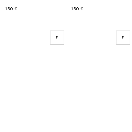
150 €
150 €