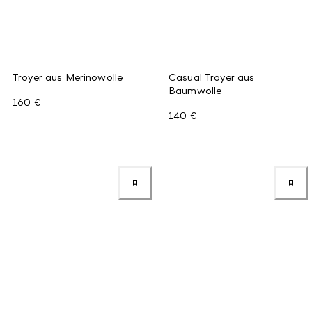
Troyer aus Merinowolle
Casual Troyer aus
Baumwolle
160 €
140 €