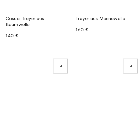
Casual Troyer aus
Troyer aus Merinowolle
Baumwolle
160 €
140 €