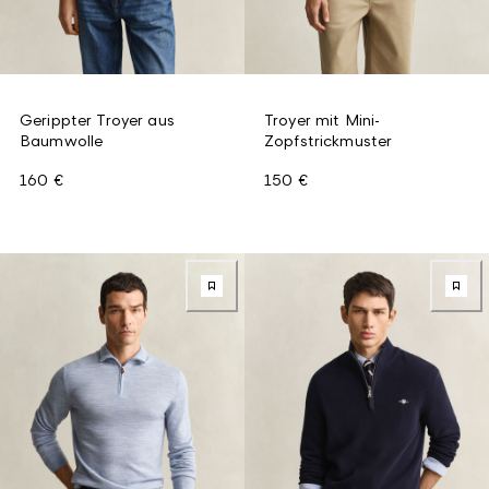
Gerippter Troyer aus
Troyer mit Mini-
Baumwolle
Zopfstrickmuster
160 €
150 €