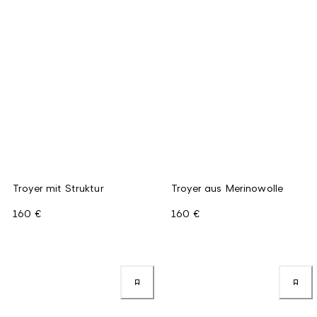
Troyer mit Struktur
Troyer aus Merinowolle
160 €
160 €