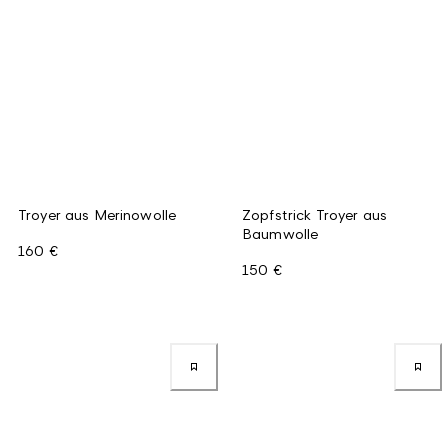
Troyer aus Merinowolle
Zopfstrick Troyer aus
Baumwolle
160 €
150 €