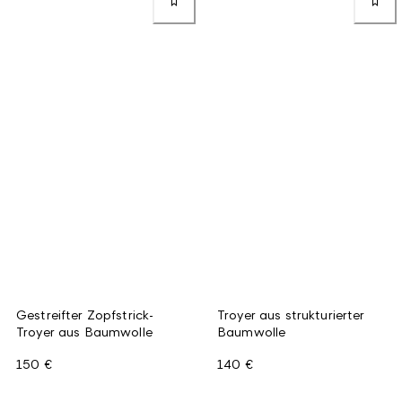
Gestreifter Zopfstrick-
Troyer aus strukturierter
Troyer aus Baumwolle
Baumwolle
150 €
140 €