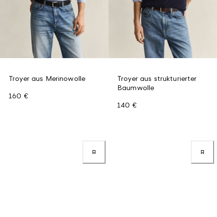
Troyer aus Merinowolle
Troyer aus strukturierter
Baumwolle
160 €
140 €