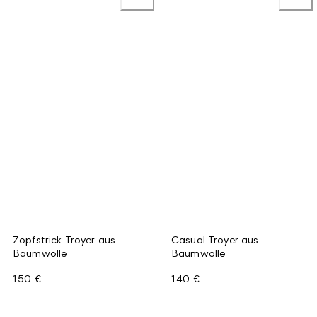
Zopfstrick Troyer aus
Casual Troyer aus
Baumwolle
Baumwolle
150 €
140 €