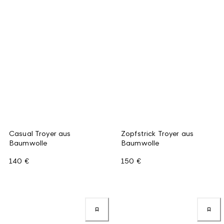
Casual Troyer aus
Zopfstrick Troyer aus
Baumwolle
Baumwolle
140 €
150 €