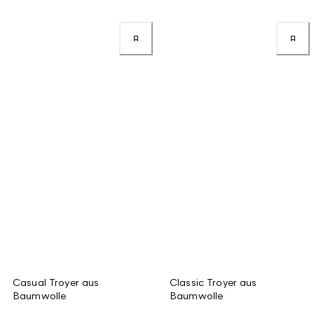
Casual Troyer aus
Classic Troyer aus
Baumwolle
Baumwolle