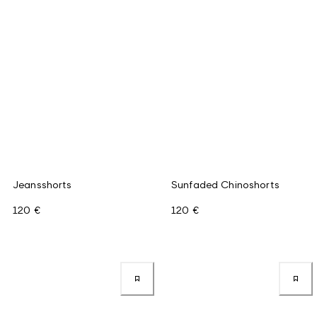
Jeansshorts
Sunfaded Chinoshorts
120 €
120 €