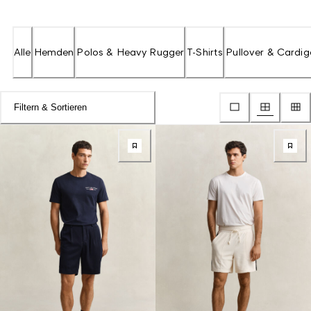
Alle
Hemden
Polos & Heavy Rugger
T-Shirts
Pullover & Cardi
Filtern & Sortieren