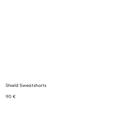
Shield Sweatshorts
90 €