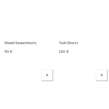
Shield Sweatshorts
Twill Shorts
90 €
150 €