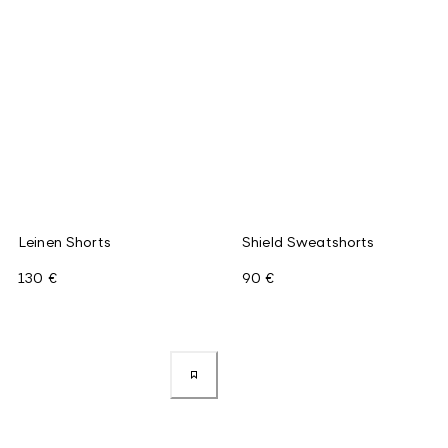
Leinen Shorts
Shield Sweatshorts
130 €
90 €