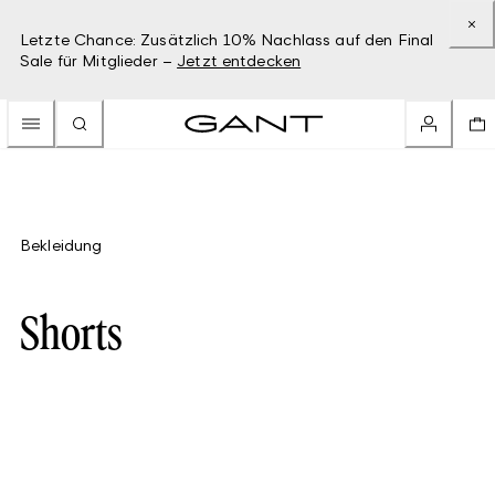
Letzte Chance: Zusätzlich 10% Nachlass auf den Final
Sale für Mitglieder –
Jetzt entdecken
Bekleidung
Shorts