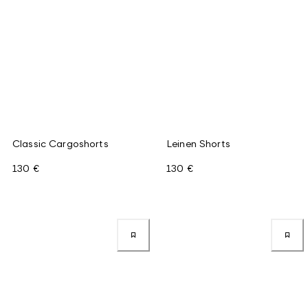
Classic Cargoshorts
Leinen Shorts
130 €
130 €