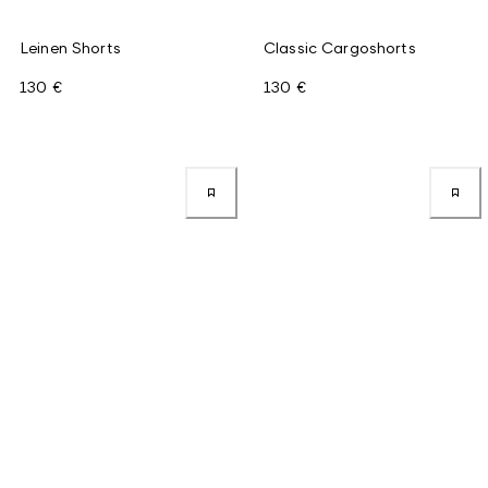
Leinen Shorts
Classic Cargoshorts
130 €
130 €