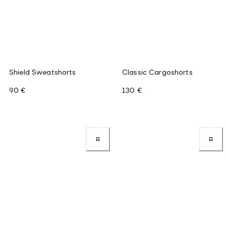
Shield Sweatshorts
Classic Cargoshorts
90 €
130 €