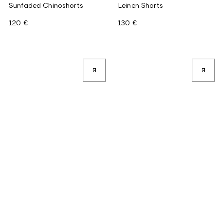
Sunfaded Chinoshorts
Leinen Shorts
120 €
130 €