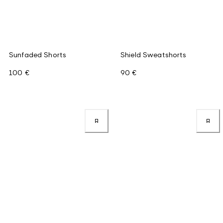
Sunfaded Shorts
Shield Sweatshorts
100 €
90 €