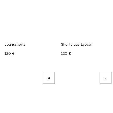
Jeansshorts
Shorts aus Lyocell
120 €
120 €