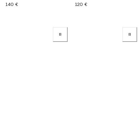
140 €
120 €