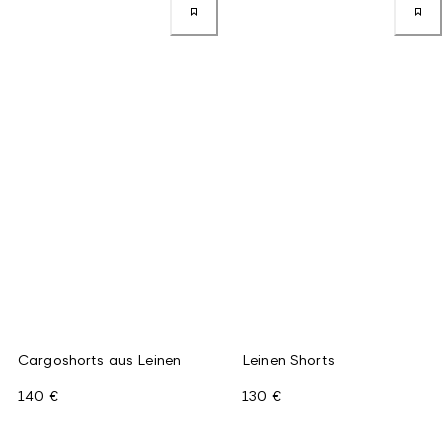
Cargoshorts aus Leinen
Leinen Shorts
140 €
130 €