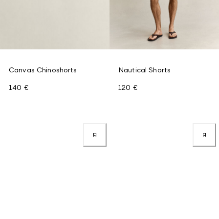
Canvas Chinoshorts
Nautical Shorts
140 €
120 €