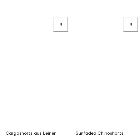
Cargoshorts aus Leinen
Sunfaded Chinoshorts