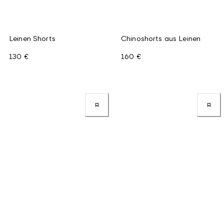
Leinen Shorts
Chinoshorts aus Leinen
130 €
160 €