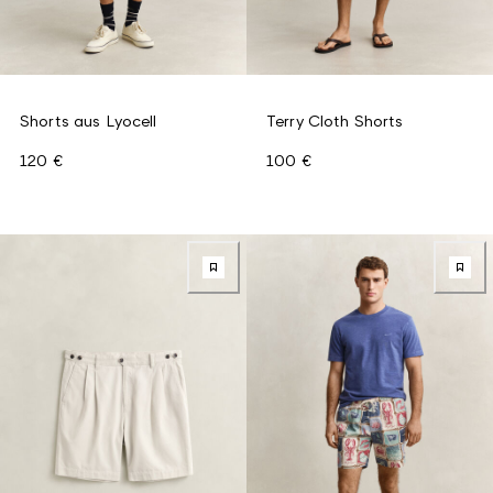
Shorts aus Lyocell
Terry Cloth Shorts
120 €
100 €