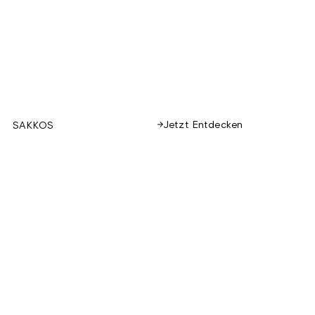
Jetzt Entdecken
SAKKOS