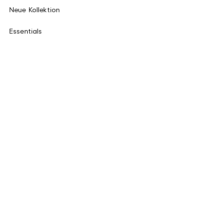
Neue Kollektion
Essentials