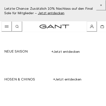
Letzte Chance: Zusätzlich 10% Nachlass auf den Final
Sale für Mitglieder –
Jetzt entdecken
NEUE SAISON
Jetzt entdecken
Jetzt entdecken
HOSEN & CHINOS