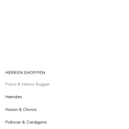
HERREN SHOPPEN
Polos & Heavy Rugger
Hemden
Hosen & Chinos
Pullover & Cardigans