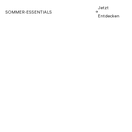
Jetzt
SOMMER-ESSENTIALS
Entdecken