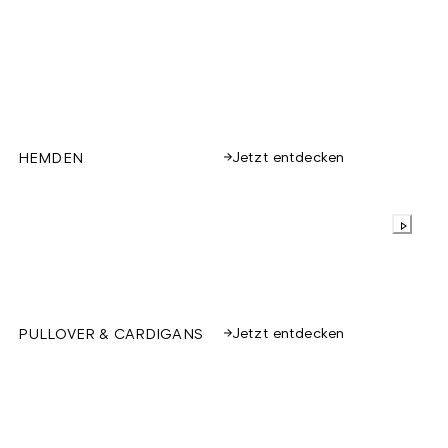
Jetzt entdecken
HEMDEN
Jetzt entdecken
PULLOVER & CARDIGANS