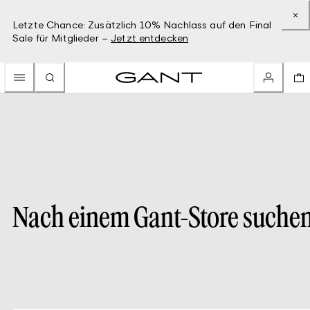
Letzte Chance: Zusätzlich 10% Nachlass auf den Final
Sale für Mitglieder –
Jetzt entdecken
Nach einem Gant-Store suche