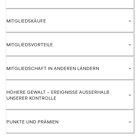
MITGLIEDSKÄUFE
MITGLIEDSVORTEILE
MITGLIEDSCHAFT IN ANDEREN LÄNDERN
HÖHERE GEWALT – EREIGNISSE AUSSERHALB U
NSERER KONTROLLE
PUNKTE UND PRÄMIEN