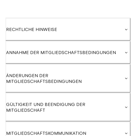
RECHTLICHE HINWEISE
ANNAHME DER MITGLIEDSCHAFTSBEDINGUNGEN
ÄNDERUNGEN DER
MITGLIEDSCHAFTSBEDINGUNGEN
GÜLTIGKEIT UND BEENDIGUNG DER
MITGLIEDSCHAFT
MITGLIEDSCHAFTSKOMMUNIKATION