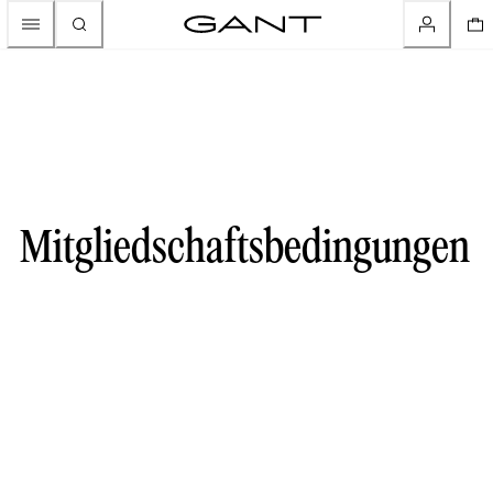
Mitgliedschaftsbedingungen