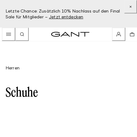
Letzte Chance: Zusätzlich 10% Nachlass auf den Final
Sale für Mitglieder –
Jetzt entdecken
Herren
Schuhe