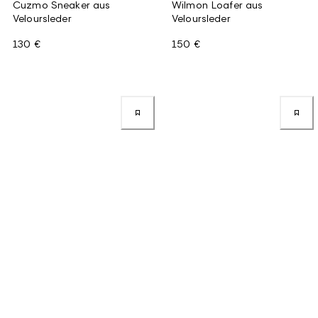
Cuzmo Sneaker aus
Wilmon Loafer aus
Veloursleder
Veloursleder
130 €
150 €