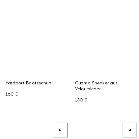
Yardport Bootsschuh
Cuzmo Sneaker aus
Veloursleder
160 €
130 €