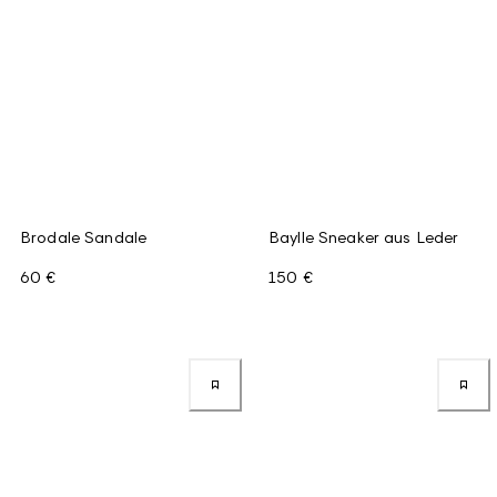
Brodale Sandale
Baylle Sneaker aus Leder
60 €
150 €