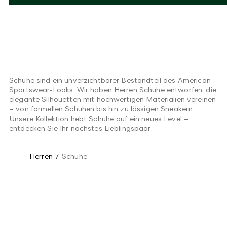
Schuhe sind ein unverzichtbarer Bestandteil des American
Sportswear-Looks. Wir haben Herren Schuhe entworfen, die
elegante Silhouetten mit hochwertigen Materialien vereinen
– von formellen Schuhen bis hin zu lässigen Sneakern.
Unsere Kollektion hebt Schuhe auf ein neues Level –
entdecken Sie Ihr nächstes Lieblingspaar.
Herren
/
Schuhe