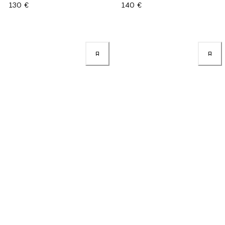
130 €
140 €