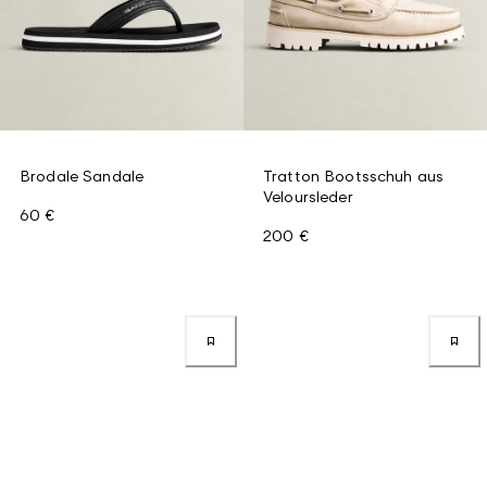
Brodale Sandale
Tratton Bootsschuh aus
Veloursleder
60 €
200 €