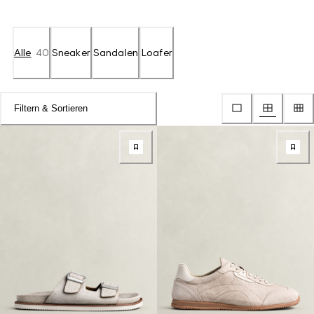
Alle
40
Sneaker
Sandalen
Loafer
Filtern & Sortieren