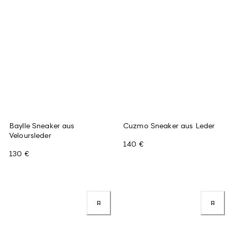
Baylle Sneaker aus
Cuzmo Sneaker aus Leder
Veloursleder
140 €
130 €