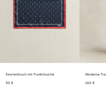
Einstecktuch mit Punktmuster
Moderne Tra
50 €
160 €