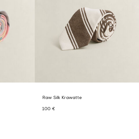
Raw Silk Krawatte
100 €