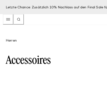
Letzte Chance: Zusätzlich 10% Nachlass auf den Final Sale fü
Herren
Accessoires