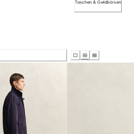
Taschen & Geldbörsen