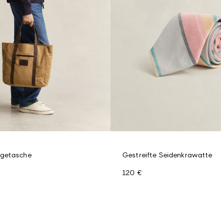
getasche
Gestreifte Seidenkrawatte
120 €