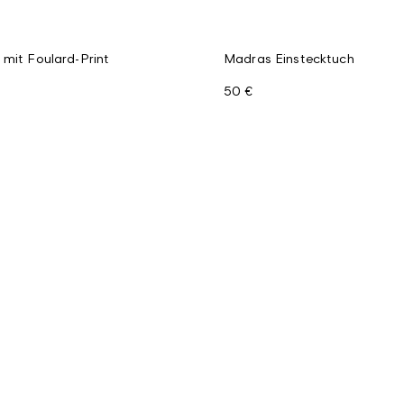
 mit Foulard-Print
Madras Einstecktuch
50 €