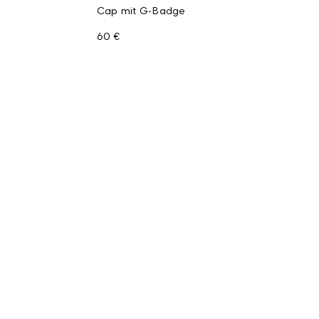
Cap mit G-Badge
60 €