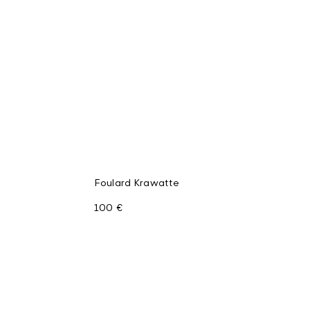
Foulard Krawatte
100 €