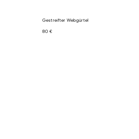
Gestreifter Webgürtel
80 €