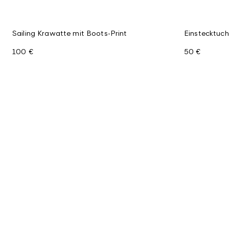
Sailing Krawatte mit Boots-Print
Einstecktuch
100 €
50 €