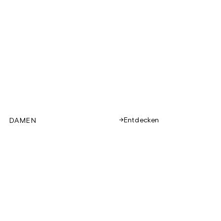
Entdecken
DAMEN