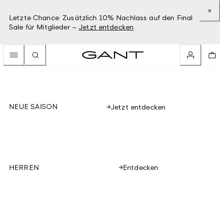
Letzte Chance: Zusätzlich 10% Nachlass auf den Final
Sale für Mitglieder –
Jetzt entdecken
NEUE SAISON
Jetzt entdecken
Entdecken
HERREN