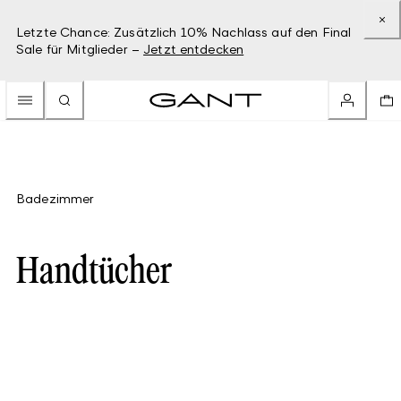
Letzte Chance: Zusätzlich 10% Nachlass auf den Final
Sale für Mitglieder –
Jetzt entdecken
Badezimmer
Handtücher