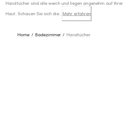
Handtücher sind alle weich und liegen angenehm auf Ihrer
Haut. Schauen Sie sich die...
Mehr erfahren
Home
/
Badezimmer
/
Handtücher