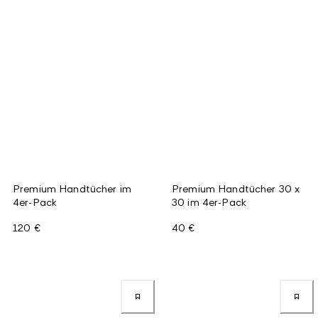
Premium Handtücher im
Premium Handtücher 30 x
4er-Pack
30 im 4er-Pack
120 €
40 €