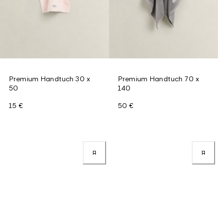
Premium Handtuch 30 x
Premium Handtuch 70 x
50
140
15 €
50 €