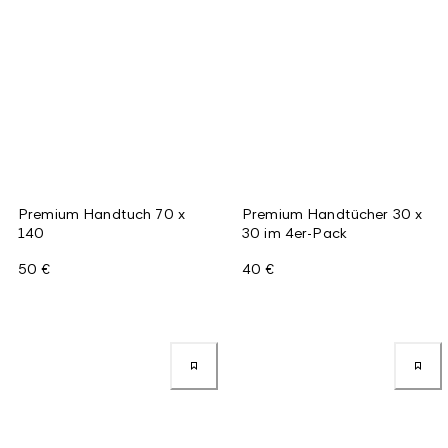
Premium Handtuch 70 x
Premium Handtücher 30 x
140
30 im 4er-Pack
50 €
40 €