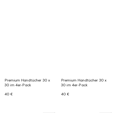
Premium Handtücher 30 x
Premium Handtücher 30 x
30 im 4er-Pack
30 im 4er-Pack
40 €
40 €