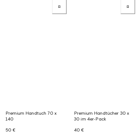
Premium Handtuch 70 x
Premium Handtücher 30 x
140
30 im 4er-Pack
50 €
40 €