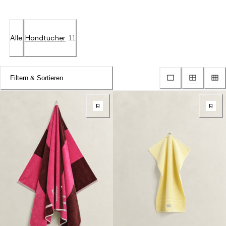
Alle
Handtücher
11
Filtern & Sortieren