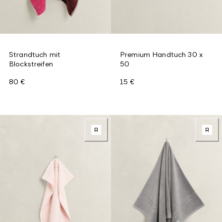
Strandtuch mit
Premium Handtuch 30 x
Blockstreifen
50
80 €
15 €