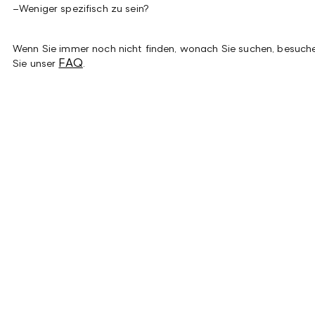
–
Weniger spezifisch zu sein?
Wenn Sie immer noch nicht finden, wonach Sie suchen, besuch
FAQ
Sie unser
.