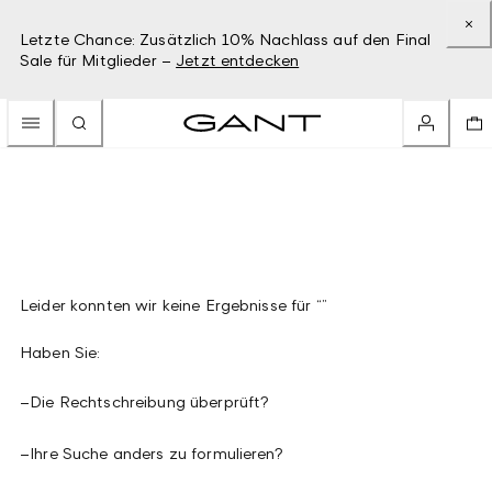
Letzte Chance: Zusätzlich 10% Nachlass auf den Final
Sale für Mitglieder –
Jetzt entdecken
Leider konnten wir keine Ergebnisse für “”
Haben Sie:
–
Die Rechtschreibung überprüft?
–
Ihre Suche anders zu formulieren?