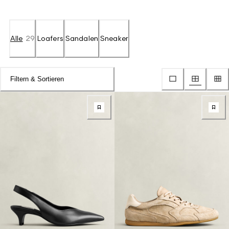
Alle
29
Loafers
Sandalen
Sneaker
Filtern & Sortieren