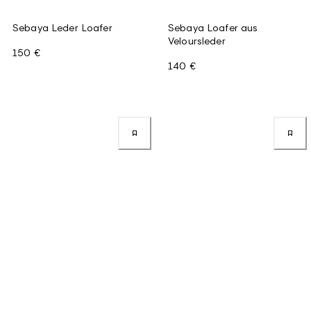
Sebaya Leder Loafer
Sebaya Loafer aus
Veloursleder
150 €
140 €