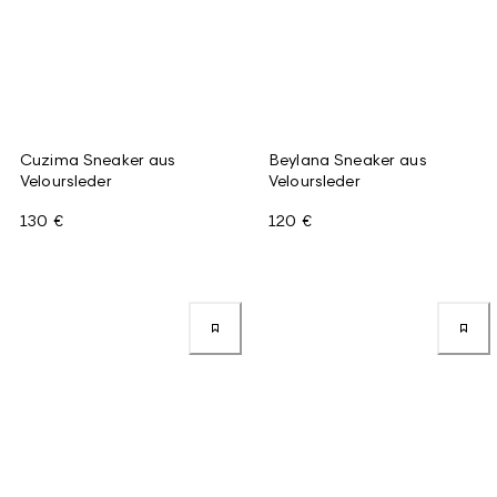
Cuzima Sneaker aus
Beylana Sneaker aus
Veloursleder
Veloursleder
130 €
120 €