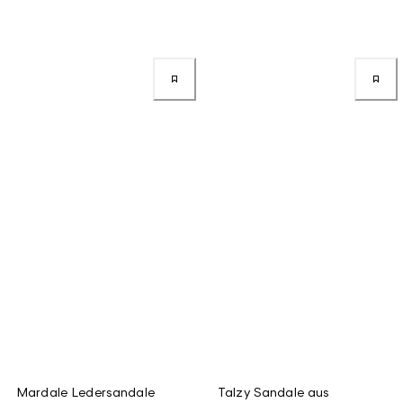
Mardale Ledersandale
Talzy Sandale aus