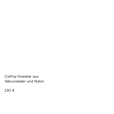
Caffay Sneaker aus
Veloursleder und Nylon
130 €