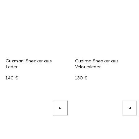
Cuzmani Sneaker aus
Cuzima Sneaker aus
Leder
Veloursleder
140 €
130 €