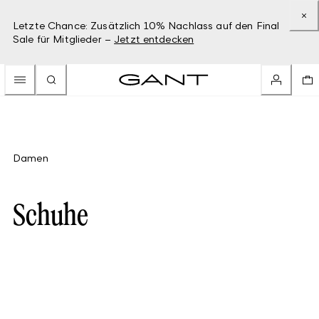
Letzte Chance: Zusätzlich 10% Nachlass auf den Final
Sale für Mitglieder –
Jetzt entdecken
Damen
Schuhe