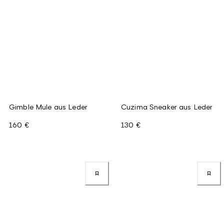
Gimble Mule aus Leder
Cuzima Sneaker aus Leder
160 €
130 €