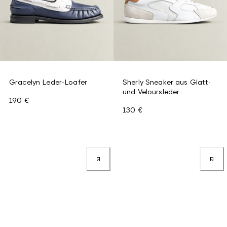
Gracelyn Leder-Loafer
Sherly Sneaker aus Glatt-
und Veloursleder
190 €
130 €