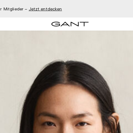
r Mitglieder –
Jetzt entdecken