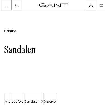
Schuhe
Sandalen
Alle
Loafers
Sandalen
3
Sneaker