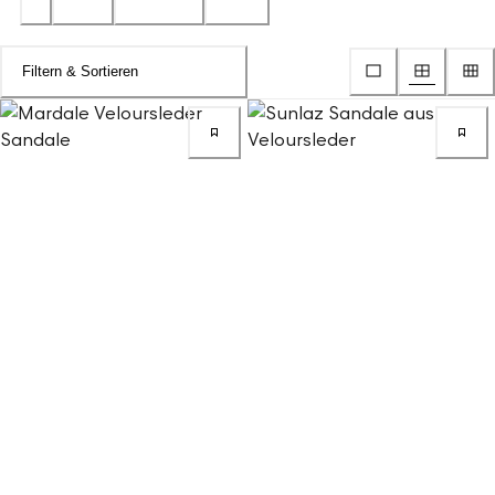
Filtern & Sortieren