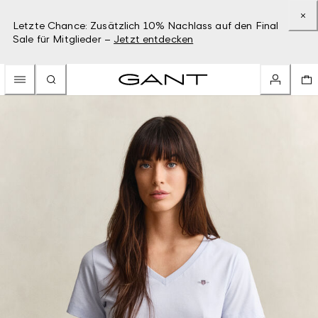
Letzte Chance: Zusätzlich 10% Nachlass auf den Final
Sale für Mitglieder –
Jetzt entdecken