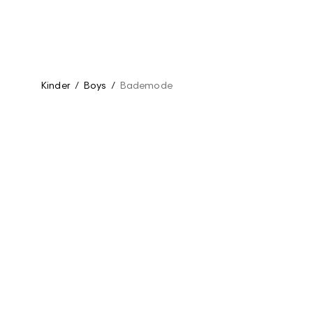
Kinder
/
Boys
/
Bademode