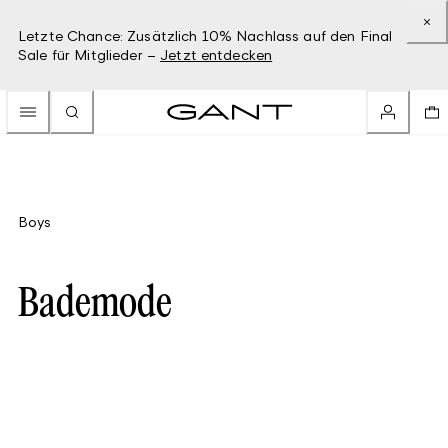
Letzte Chance: Zusätzlich 10% Nachlass auf den Final
Sale für Mitglieder –
Jetzt entdecken
Boys
Bademode