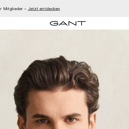
r Mitglieder –
Jetzt entdecken