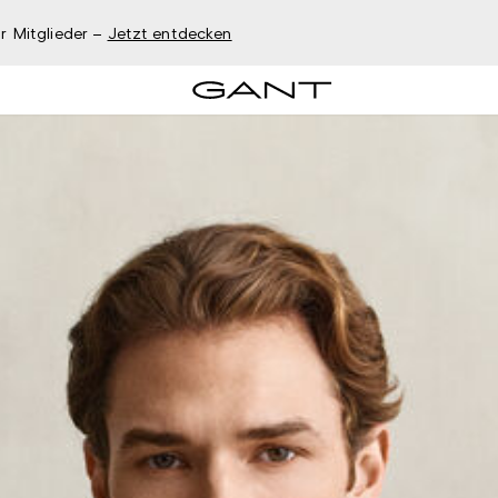
r Mitglieder –
Jetzt entdecken