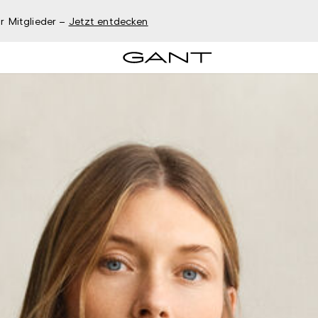
r Mitglieder –
Jetzt entdecken