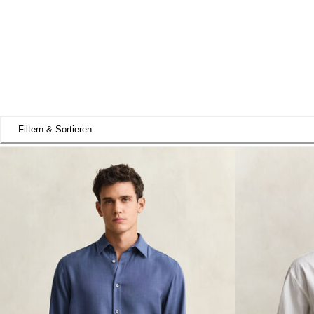
Filtern & Sortieren