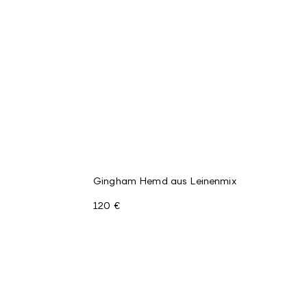
Gingham Hemd aus Leinenmix
120 €