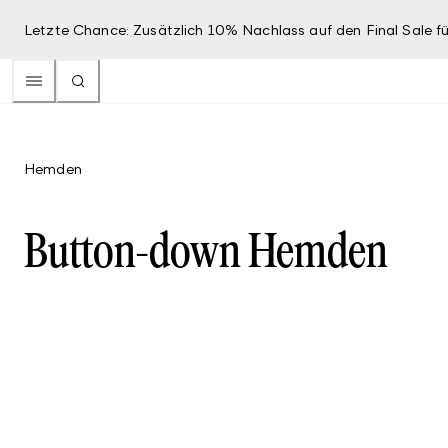
Letzte Chance: Zusätzlich 10% Nachlass auf den Final Sale fü
Hemden
Button-down Hemden