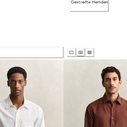
Gestreifte Hemden