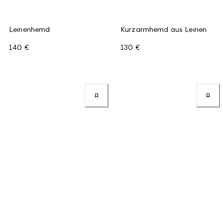
Leinenhemd
Kurzarmhemd aus Leinen
140 €
130 €