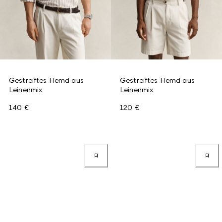
Gestreiftes Hemd aus
Gestreiftes Hemd aus
Leinenmix
Leinenmix
140 €
120 €