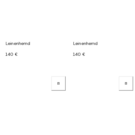
Leinenhemd
Leinenhemd
140 €
140 €