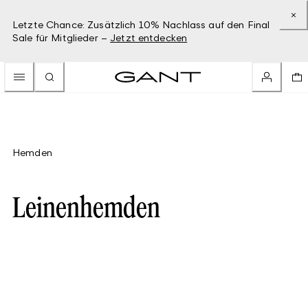
Letzte Chance: Zusätzlich 10% Nachlass auf den Final
Sale für Mitglieder –
Jetzt entdecken
Hemden
Leinenhemden