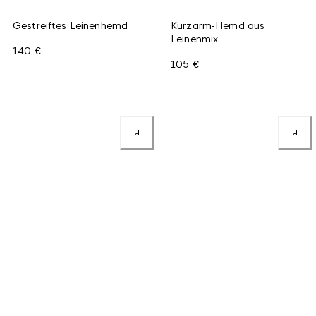
Gestreiftes Leinenhemd
Kurzarm-Hemd aus
Leinenmix
140 €
105 €