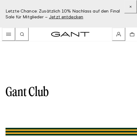
Letzte Chance: Zusätzlich 10% Nachlass auf den Final
Sale für Mitglieder –
Jetzt entdecken
Gant Club