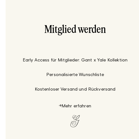
Mitglied werden
Early Access für Mitglieder: Gant x Yale Kollektion
Personalisierte Wunschliste
Kostenloser Versand und Rückversand
Mehr erfahren