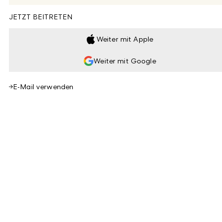
JETZT BEITRETEN
Weiter mit Apple
Weiter mit Google
E-Mail verwenden