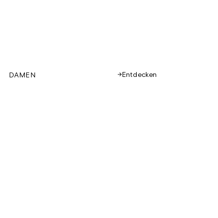
Entdecken
DAMEN