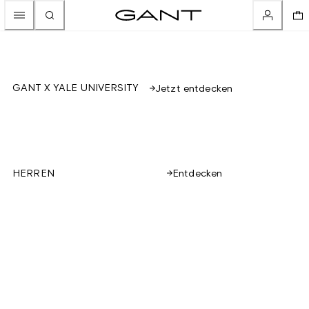
GANT X YALE UNIVERSITY
Jetzt entdecken
Entdecken
HERREN