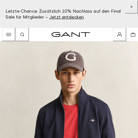
Letzte Chance: Zusätzlich 10% Nachlass auf den Final
Sale für Mitglieder –
Jetzt entdecken