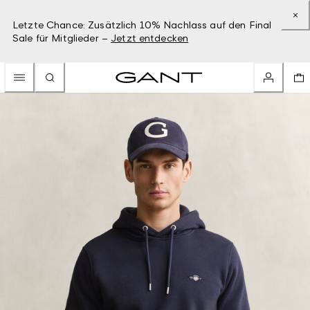
Letzte Chance: Zusätzlich 10% Nachlass auf den Final
Sale für Mitglieder –
Jetzt entdecken