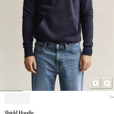
Loading...
Shield Hoodie