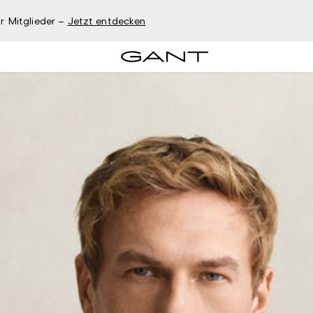
r Mitglieder –
Jetzt entdecken