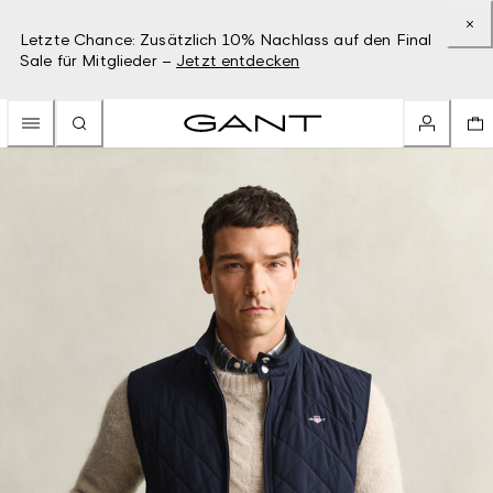
Letzte Chance: Zusätzlich 10% Nachlass auf den Final
Sale für Mitglieder –
Jetzt entdecken