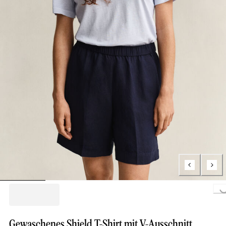
Loading...
Gewaschenes Shield T-Shirt mit V-Ausschnitt