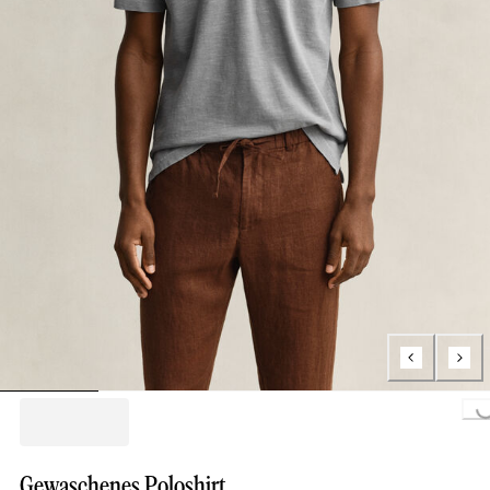
Loading...
Gewaschenes Poloshirt