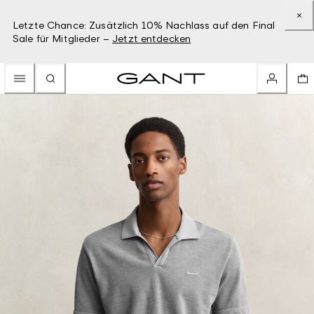
Letzte Chance: Zusätzlich 10% Nachlass auf den Final
Sale für Mitglieder –
Jetzt entdecken