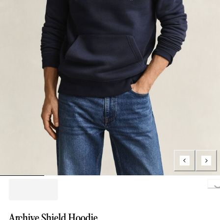
Loading..
Archive Shield Hoodie