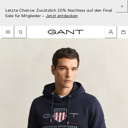
Letzte Chance: Zusätzlich 10% Nachlass auf den Final
Sale für Mitglieder –
Jetzt entdecken