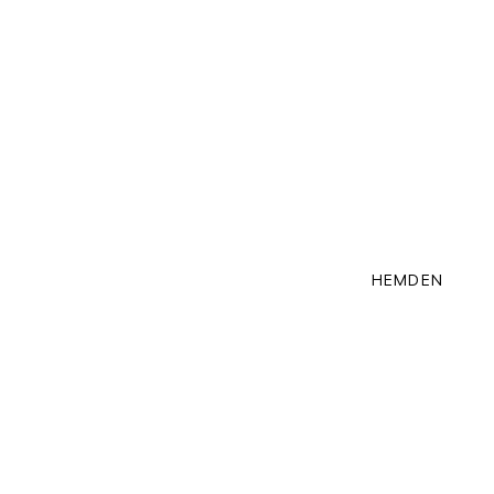
HEMDEN