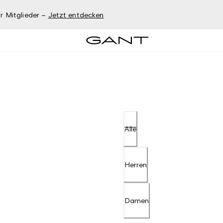
r Mitglieder –
Jetzt entdecken
Alle
Herren
Damen