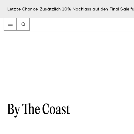
Letzte Chance: Zusätzlich 10% Nachlass auf den Final Sale fü
By The Coast