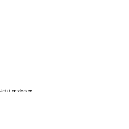
Jetzt entdecken