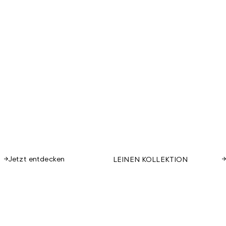
Jetzt entdecken
LEINEN KOLLEKTION