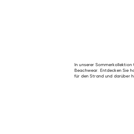
In unserer Sommerkollektion 
Beachwear. Entdecken Sie h
für den Strand und darüber h