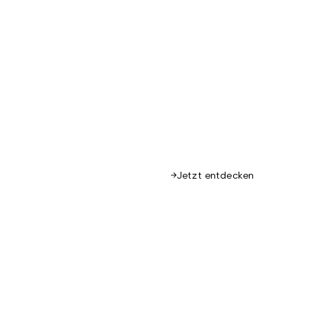
Jetzt entdecken