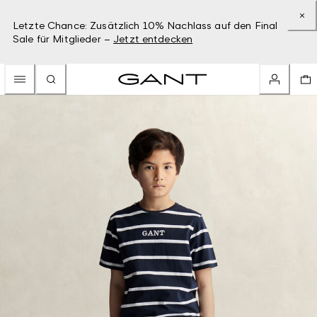
Letzte Chance: Zusätzlich 10% Nachlass auf den Final
Sale für Mitglieder –
Jetzt entdecken