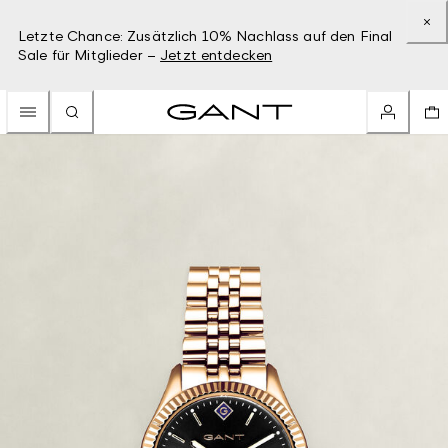
Letzte Chance: Zusätzlich 10% Nachlass auf den Final
Sale für Mitglieder –
Jetzt entdecken