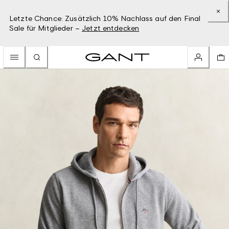
Letzte Chance: Zusätzlich 10% Nachlass auf den Final
Sale für Mitglieder –
Jetzt entdecken