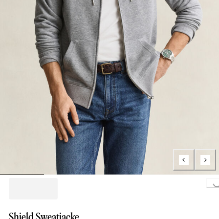
Loading...
Shield Sweatjacke