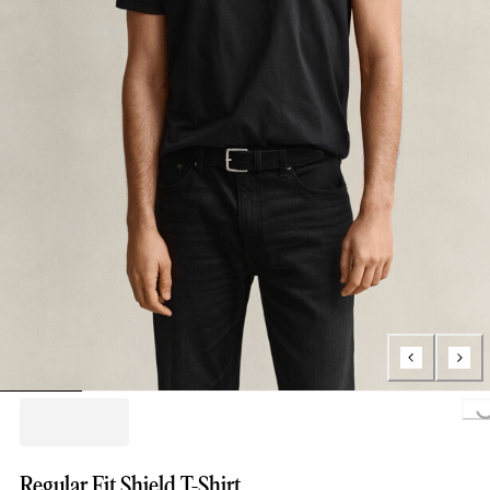
Loading..
Regular Fit Shield T-Shirt