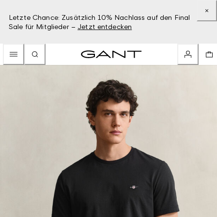
Letzte Chance: Zusätzlich 10% Nachlass auf den Final
Sale für Mitglieder –
Jetzt entdecken