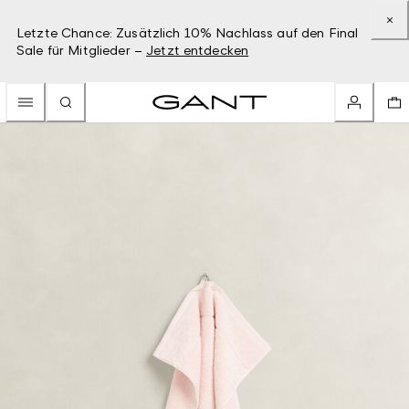
Letzte Chance: Zusätzlich 10% Nachlass auf den Final
Sale für Mitglieder –
Jetzt entdecken