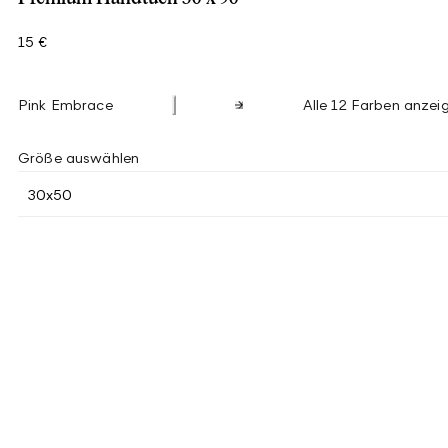
15 €
Pink Embrace
Alle 12 Farben anzei
Größe auswählen
30x50