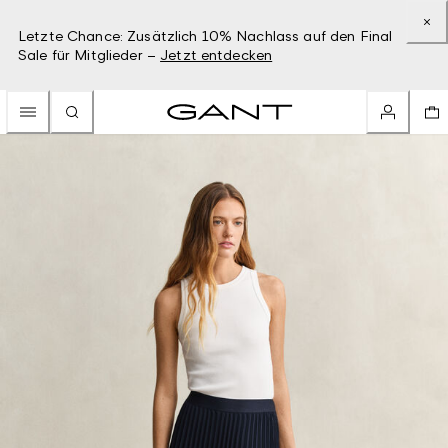
Letzte Chance: Zusätzlich 10% Nachlass auf den Final
Sale für Mitglieder –
Jetzt entdecken