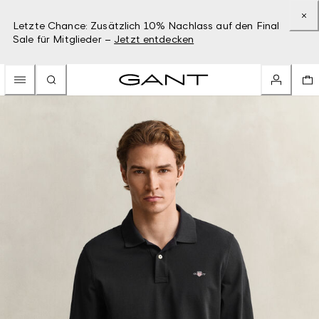
Letzte Chance: Zusätzlich 10% Nachlass auf den Final
Sale für Mitglieder –
Jetzt entdecken