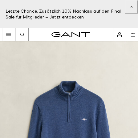
Letzte Chance: Zusätzlich 10% Nachlass auf den Final
Sale für Mitglieder –
Jetzt entdecken