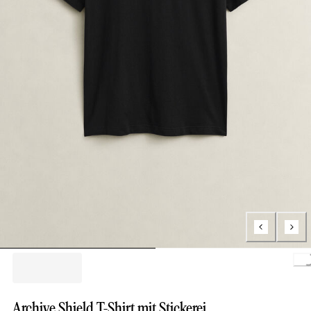
L
Archive Shield T-Shirt mit Stickerei