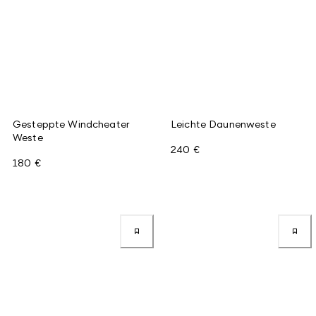
Gesteppte Windcheater
Leichte Daunenweste
Weste
240 €
180 €