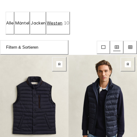
Alle
Mäntel
Jacken
Westen
10
Filtern & Sortieren