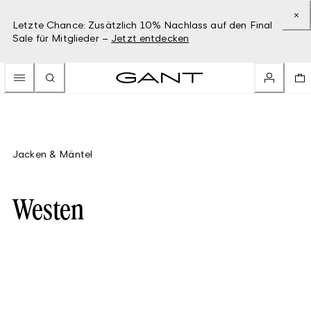
Letzte Chance: Zusätzlich 10% Nachlass auf den Final
Sale für Mitglieder –
Jetzt entdecken
Jacken & Mäntel
Westen