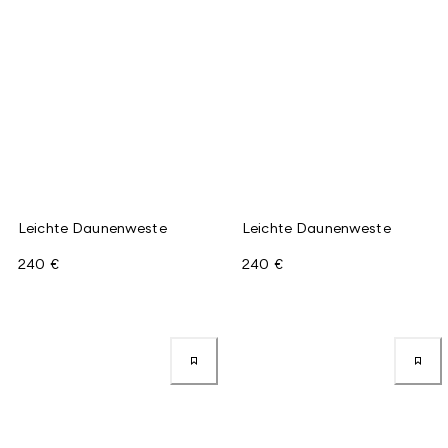
Leichte Daunenweste
Leichte Daunenweste
240 €
240 €