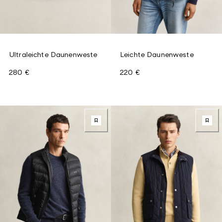
Ultraleichte Daunenweste
Leichte Daunenweste
280 €
220 €