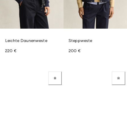
Leichte Daunenweste
Steppweste
220 €
200 €