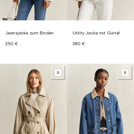
Jeansjacke zum Binden
Utility Jacke mit Gürtel
250 €
380 €