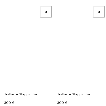
Taillierte Steppjacke
Taillierte Steppjacke
300 €
300 €