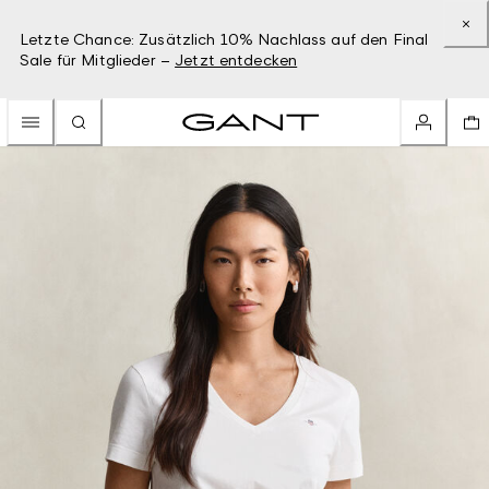
Letzte Chance: Zusätzlich 10% Nachlass auf den Final
Sale für Mitglieder –
Jetzt entdecken