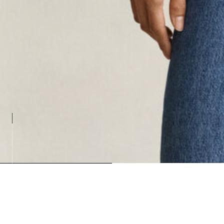
Loading