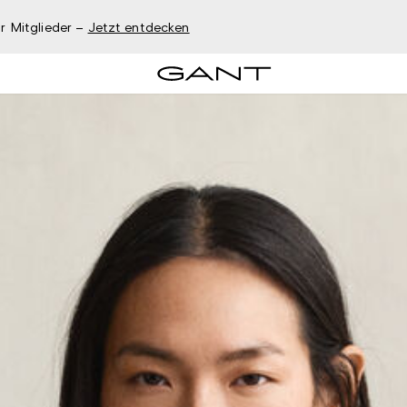
r Mitglieder –
Jetzt entdecken