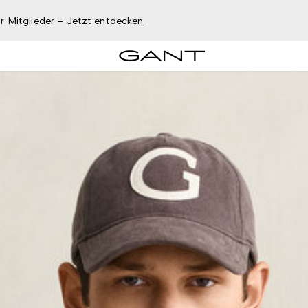
r Mitglieder –
Jetzt entdecken